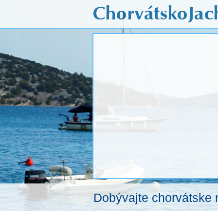
Dobývajte chorvátske 