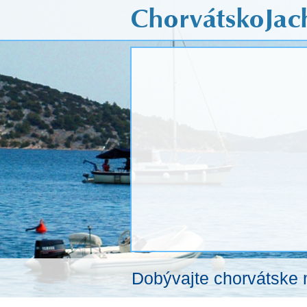
Dobývajte chorvátske 