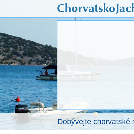
Dobývejte chorvatské 