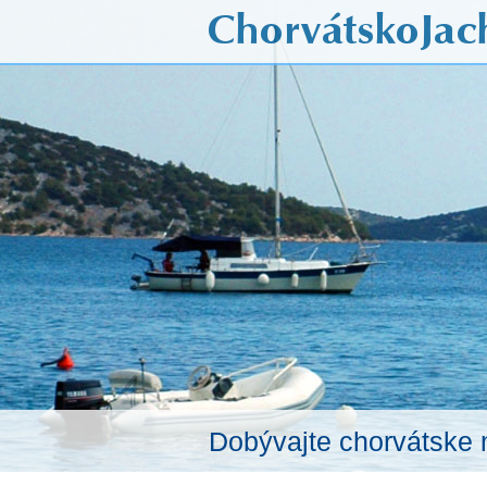
Dobývajte chorvátske 