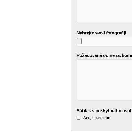
Nahrejte svojí fotografiji
Požadovaná odměna, kome
Súhlas s poskytnutím oso
Ano, souhlasím