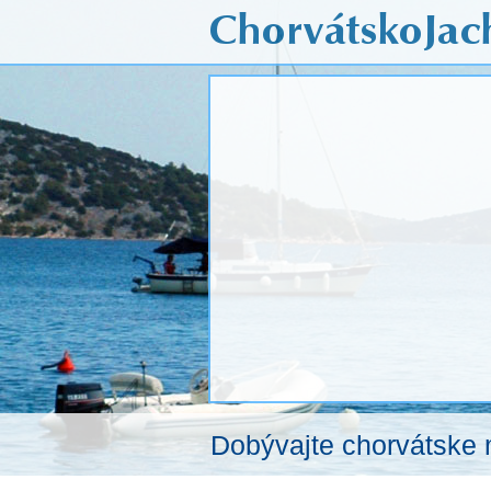
Dobývajte chorvátske 