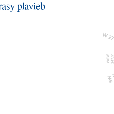
rasy plavieb