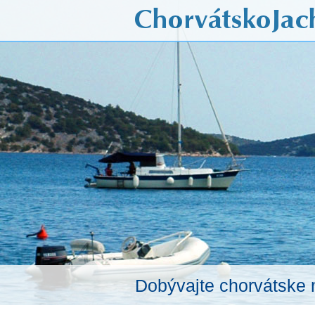
Dobývajte chorvátske 