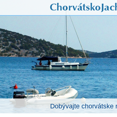
Dobývajte chorvátske 